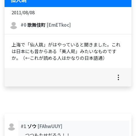
2011/08/08
#0
歌舞伎町
[EmETkoc]
上海で「仙人跳」がはやっていると聞きました。これ
は日本にも昔からある「美人局」みたいなものです
か。（←これが読める人はかなりの日本語通）
#1
ゾウ
[FAhwUUY]
つつもたせだろう！！