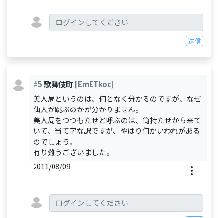
送信
#5
歌舞伎町
[EmETkoc]
美人局というのは、何となく分かるのですが、なぜ
仙人が跳ぶのかが分かりません。
美人局をつつもたせと呼ぶのは、筒持たせから来て
いて、当て字な訳ですが、やはり何かいわれがある
のでしょう。
有り難うございました。
2011/08/09