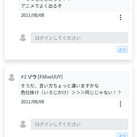
アニメでよく出るぞ
2011/08/08
送信
#2
ゾウ
[FAhwUUY]
そうだ、言い方ちょっと違いますかな
色仕掛け（いろじかけ）＞＞＞同じじゃない！？
2011/08/08
送信