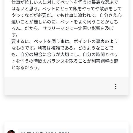
仕事が忙しい人に対してペットを伺うは最高な選ぶで
はないと思う。ペットにとって飯をやってや散歩をして
やってなどが必要だ。でも仕事に追われて、自分さえ心
遣いことが難しいのに、ペットをよく伺うことがもち
ろん。だから、サラリーマンに一定悪い影響を及ぼ
す。
要するに、ペットを伺う事は、ポイントの裏表のよう
なものです。利害は複雑である。どのようなことで
も、自分の場合に合うが大切にし、自分の時間とペッ
トを伺うの時間のバランスを取ることが利害調整の鍵
となるだろう。