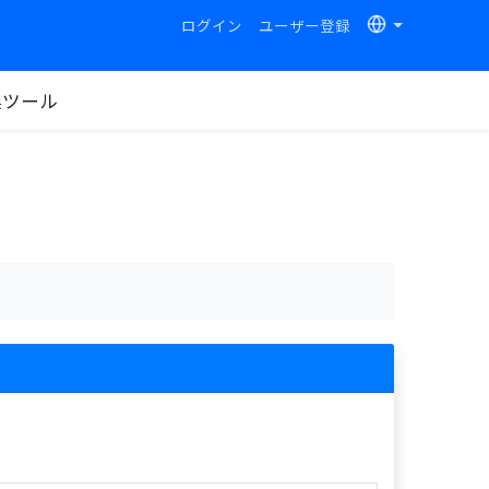
ログイン
ユーザー登録
換ツール