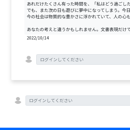
あれだけたくさん有った時間を、「私はどう過ごし
でも、また次の日も遊びに夢中になってしまう。今
今の社会は物質的な豊かさに浮かれていて、人の心
あなたの考えと違うかもしれません。文書表現だけ
2022/10/14