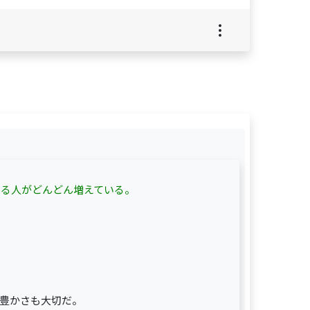
いる人がどんどん増えている。
豊かさも大切だ。