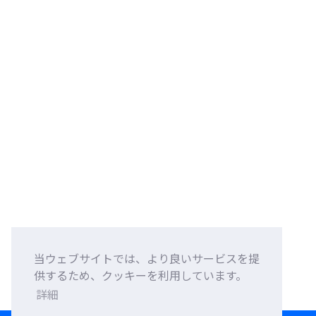
当ウェブサイトでは、より良いサービスを提
供するため、クッキーを利用しています。
詳細