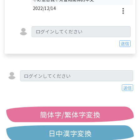
2022/12/14
送信
送信
簡体字/繁体字変換
日中漢字変換