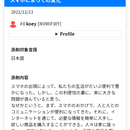
2022/12/13
#0
koey
[NVMIFWY]
Profile
添削対象言語
日本語
添削内容
スマホの出現によって、私たちの生活がだいぶ便利で豊
かになった。しかし、この利便性の裏に、実に大きな
問題が潜んでいると思う。
なぜかというと、まず、スマホのおかげで、人と人との
コミュニケーションが便利になってきた。それに、イ
ンターネットを通じて、必要な情報を簡単に入手し、
欲しい商品を購入することができる。人々は家に座っ