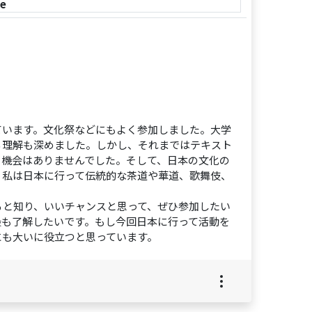
le
ています。文化祭などにもよく参加しました。大学
る理解も深めました。しかし、それまではテキスト
る機会はありませんでした。そして、日本の文化の
、私は日本に行って伝統的な茶道や華道、歌舞伎、
ると知り、いいチャンスと思って、ぜひ参加したい
最も了解したいです。もし今回日本に行って活動を
にも大いに役立つと思っています。