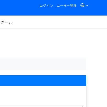
ログイン
ユーザー登録
換ツール