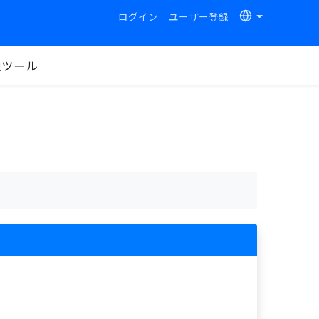
ログイン
ユーザー登録
換ツール