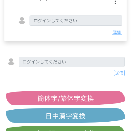
送信
送信
簡体字/繁体字変換
日中漢字変換