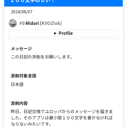
2024/08/07
#0
Midori
[KVOZIok]
Profile
メッセージ
この日記の添削をお願いします。
添削対象言語
日本語
添削内容
昨日、日記交換でユロッパからのメッセージを届きま
した。そのアプリは最小限１００文字を書かなければ
ならないみたいです。