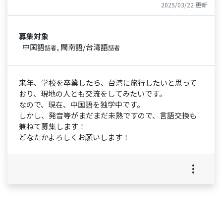
2025/03/22 更新
募集対象
中国語
, 閩南語/台湾語
話者
話者
来年、学校を卒業したら、台湾に旅行したいと思って
おり、現地の人とも交流をしてみたいです。
なので、現在、中国語を独学中です。
しかし、発音等がまだまだ未熟ですので、言語交換も
兼ねて募集します！
どなたかよろしくお願いします！