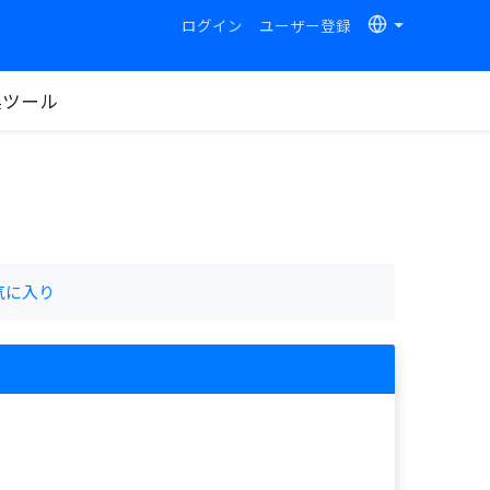
ログイン
ユーザー登録
換ツール
気に入り