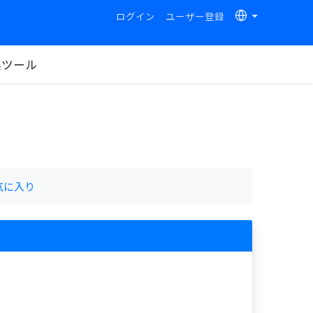
ログイン
ユーザー登録
換ツール
気に入り