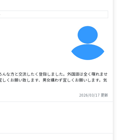
e
ろんな方と交流したく登録しました。外国語は全く喋れませ
宜しくお願い致します、男女構わず宜しくお願いします。気
2026/03/17 更新