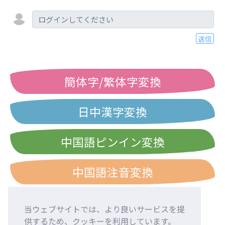
送信
簡体字/繁体字変換
日中漢字変換
中国語ピンイン変換
中国語注音変換
当ウェブサイトでは、より良いサービスを提
供するため、クッキーを利用しています。