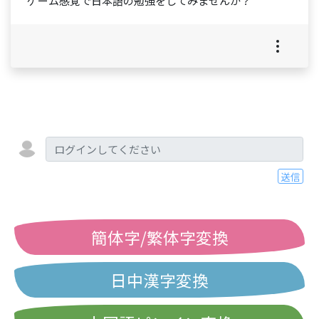
ゲーム感覚で日本語の勉強をしてみませんか？
送信
簡体字/繁体字変換
日中漢字変換