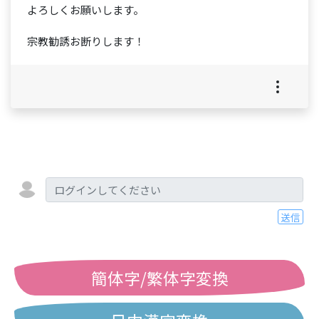
よろしくお願いします。
宗教勧誘お断りします！
送信
簡体字/繁体字変換