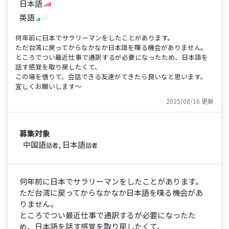
日本語
英語
何年前に日本でサラリーマンをしたことがあります。
ただ台湾に戻ってからなかなか日本語を喋る機会がありません。
ところでつい最近仕事で通訳するが必要になったため、日本語を
話す感覚を取り戻したくて、
この場を借りて、会話できる友達がてきたら良いなと思います。
宜しくお願いします～
2025/08/16 更新
募集対象
中国語
, 日本語
話者
話者
何年前に日本でサラリーマンをしたことがあります。
ただ台湾に戻ってからなかなか日本語を喋る機会があ
りません。
ところでつい最近仕事で通訳するが必要になったた
め、日本語を話す感覚を取り戻したくて、