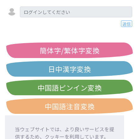
送信
簡体字/繁体字変換
日中漢字変換
中国語ピンイン変換
中国語注音変換
当ウェブサイトでは、より良いサービスを提
供するため、クッキーを利用しています。