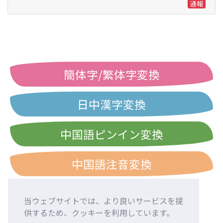
通報
簡体字/繁体字変換
日中漢字変換
中国語ピンイン変換
中国語注音変換
当ウェブサイトでは、より良いサービスを提
供するため、クッキーを利用しています。