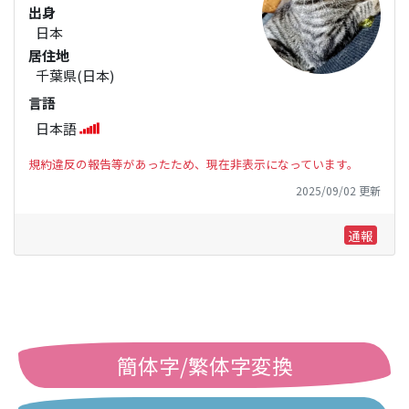
出身
日本
居住地
千葉県(日本)
言語
日本語
規約違反の報告等があったため、現在非表示になっています。
2025/09/02 更新
通報
簡体字/繁体字変換