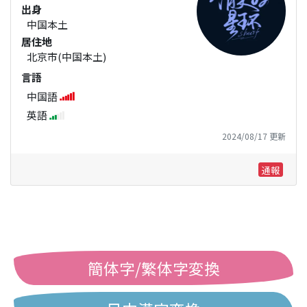
出身
中国本土
居住地
北京市(中国本土)
言語
中国語
英語
2024/08/17 更新
通報
簡体字/繁体字変換