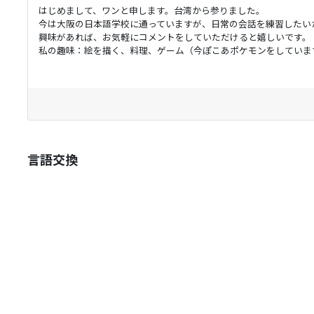
はじめまして、ワンと申します。台湾から参りました。
今は大阪の日本語学校に通っていますが、日常の会話を練習したい
興味があれば、お気軽にコメントをしていただけると嬉しいです。
私の趣味：絵を描く、料理、ゲーム（今ぽこあポケモンをしていま
言語交換