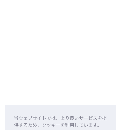
当ウェブサイトでは、より良いサービスを提
供するため、クッキーを利用しています。