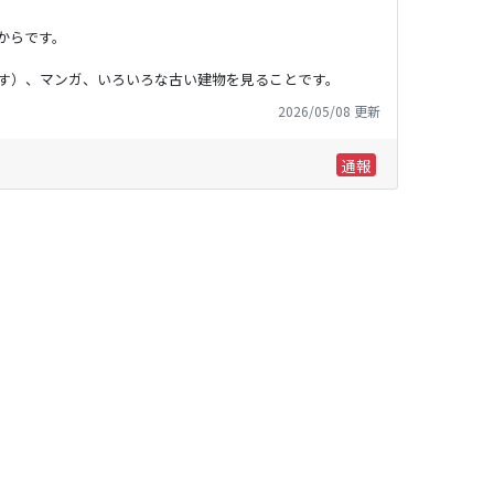
からです。
す）、マンガ、いろいろな古い建物を見ることです。
2026/05/08 更新
通報