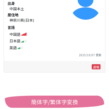
出身
中国本土
居住地
神奈川県(日本)
言語
中国語
日本語
英語
2025/10/07 更新
通報
簡体字/繁体字変換