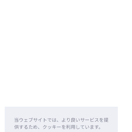
当ウェブサイトでは、より良いサービスを提
供するため、クッキーを利用しています。