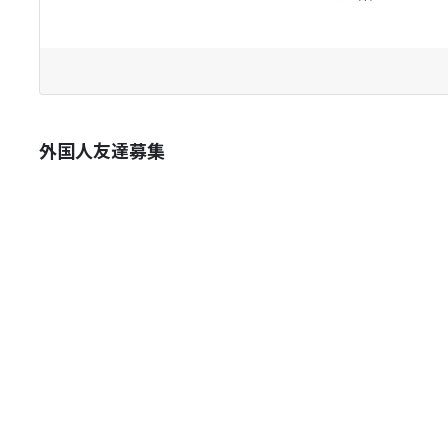
外国人友達募集