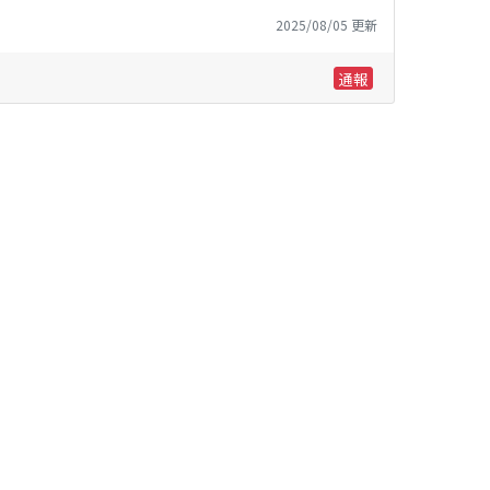
2025/08/05 更新
通報