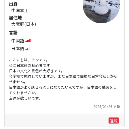
出身
中国本土
居住地
大阪府(日本)
言語
中国語
日本語
こんにちは、チンです。
私は日本語の初心者です。
日本の文化と景色が大好きです。
今学校で勉強していますが、まだ日本語で簡単な日常会話しか話
せません。
日本語がよく話せるようになりたいんですが、日本語の練習をし
てくれませんか。
友達が欲しいです。
2025/01/26 更新
通報