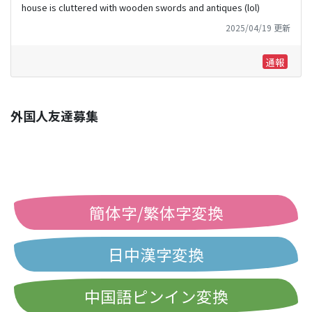
house is cluttered with wooden swords and antiques (lol)
2025/04/19 更新
通報
外国人友達募集
簡体字/繁体字変換
日中漢字変換
中国語ピンイン変換