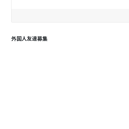
外国人友達募集