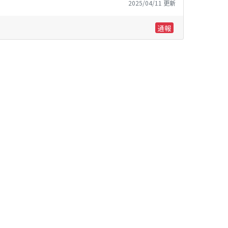
2025/04/11 更新
通報