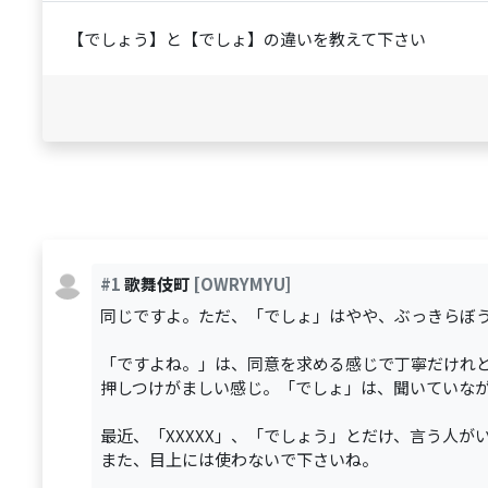
【でしょう】と【でしょ】の違いを教えて下さい
#1
歌舞伎町
[OWRYMYU]
同じですよ。ただ、「でしょ」はやや、ぶっきらぼ
「ですよね。」は、同意を求める感じで丁寧だけれ
押しつけがましい感じ。「でしょ」は、聞いていな
最近、「XXXXX」、「でしょう」とだけ、言う人が
また、目上には使わないで下さいね。