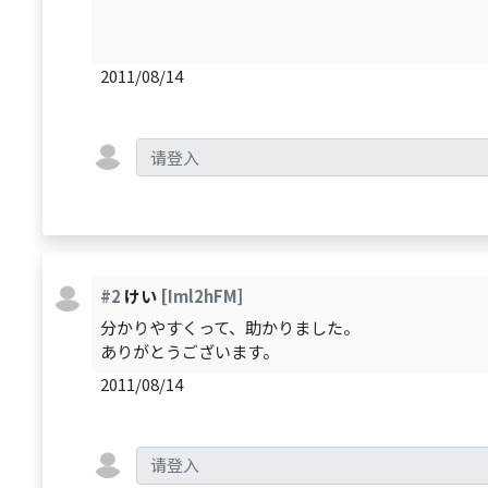
2011/08/14
#2
けい
[Iml2hFM]
分かりやすくって、助かりました。
ありがとうございます。
2011/08/14