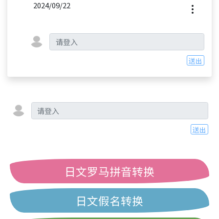
2024/09/22
送出
送出
日文罗马拼音转换
日文假名转换