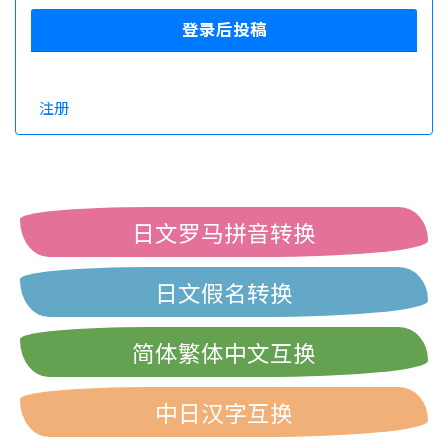
登录后投稿
注册
日文罗马拼音转换
日文假名转换
简体繁体中文互换
中日汉字互换