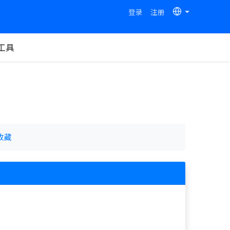
登录
注册
工具
收藏