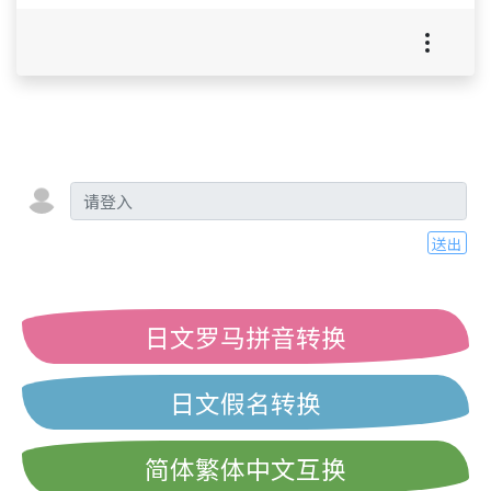
送出
日文罗马拼音转换
日文假名转换
简体繁体中文互换