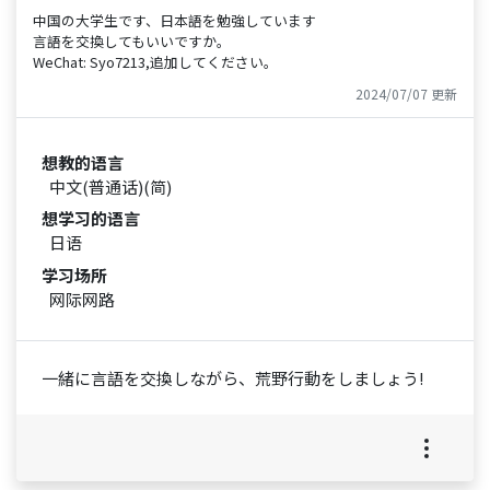
中国の大学生です、日本語を勉強しています
言語を交換してもいいですか。
WeChat: Syo7213,追加してください。
2024/07/07 更新
想教的语言
中文(普通话)(简)
想学习的语言
日语
学习场所
网际网路
一緒に言語を交換しながら、荒野行動をしましょう!