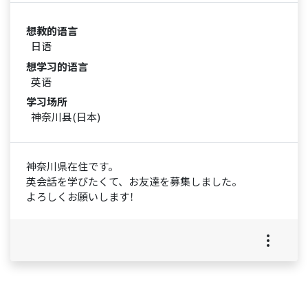
想教的语言
日语
想学习的语言
英语
学习场所
神奈川县(日本)
神奈川県在住です。
英会話を学びたくて、お友達を募集しました。
よろしくお願いします！