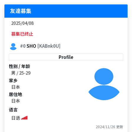
友達募集
2025/04/08
募集已终止
#0
SHO
[KABnk0U]
Profile
性别 / 年龄
男 / 25-29
家乡
日本
居住地
日本
语言
日语
2024/11/26 更新