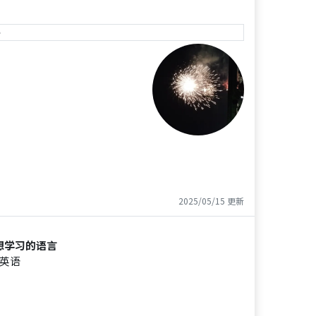
e
2025/05/15 更新
想学习的语言
英语