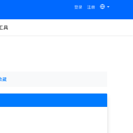
登录
注册
工具
收藏