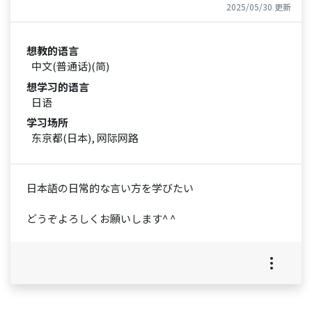
2025/05/30 更新
想教的语言
中文(普通话)(简)
想学习的语言
日语
学习场所
东京都(日本), 网际网路
日本語の日常的な言い方を学びたい
どうぞよろしくお願いします^ ^