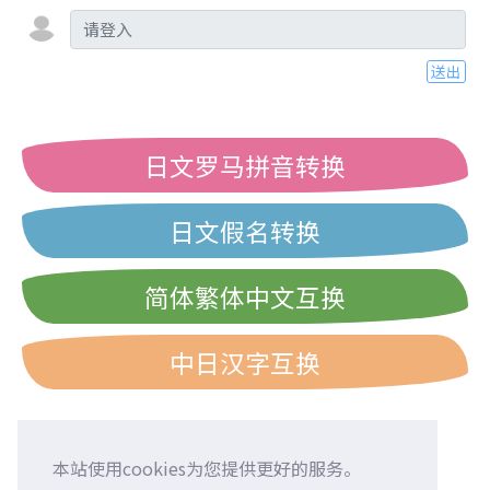
送出
日文罗马拼音转换
日文假名转换
简体繁体中文互换
中日汉字互换
本站使用cookies为您提供更好的服务。