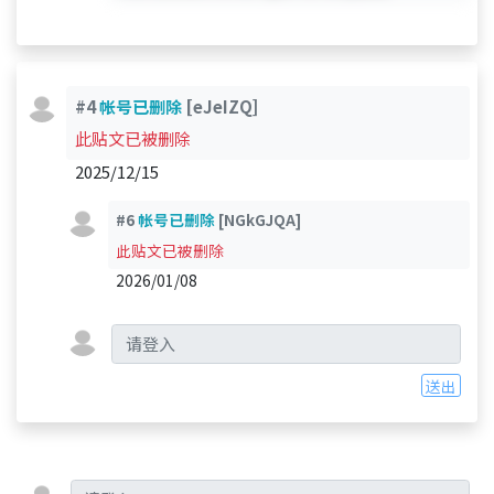
#4
帐号已删除
[eJeIZQ]
此贴文已被删除
2025/12/15
#6
帐号已删除
[NGkGJQA]
此贴文已被删除
2026/01/08
送出