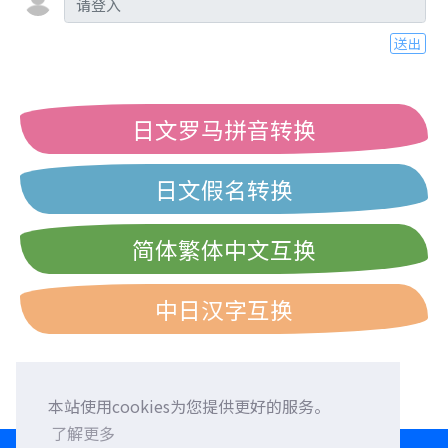
送出
日文罗马拼音转换
日文假名转换
简体繁体中文互换
中日汉字互换
本站使用cookies为您提供更好的服务。
了解更多