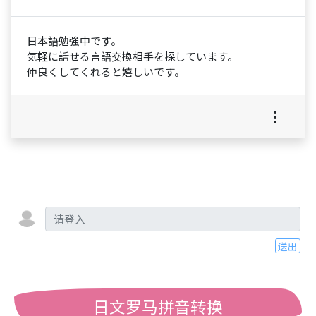
日本語勉強中です。
気軽に話せる言語交換相手を探しています。
仲良くしてくれると嬉しいです。
送出
日文罗马拼音转换