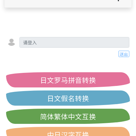
送出
日文罗马拼音转换
日文假名转换
简体繁体中文互换
中日汉字互换