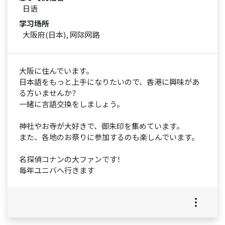
日语
学习场所
大阪府(日本), 网际网路
大阪に住んでいます。
日本語をもっと上手になりたいので、香港に興味があ
る方いませんか？
一緒に言語交換をしましょう。
神社やお寺が大好きで、御朱印を集めています。
また、各地のお祭りに参加するのも楽しんでいます。
名探偵コナンの大ファンです！
毎年ユニバへ行きます