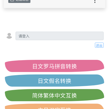
送出
日文罗马拼音转换
日文假名转换
简体繁体中文互换