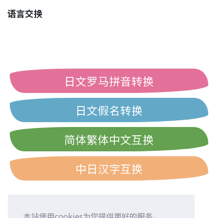
语言交换
日文罗马拼音转换
日文假名转换
简体繁体中文互换
中日汉字互换
本站使用cookies为您提供更好的服务。