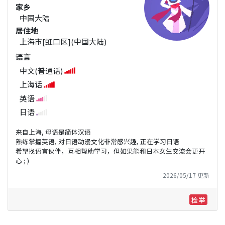
家乡
中国大陆
居住地
上海市[虹口区](中国大陆)
语言
中文(普通话)
上海话
英语
日语
来自上海, 母语是简体汉语
熟练掌握英语, 对日语动漫文化非常感兴趣, 正在学习日语
希望找语言伙伴，互相帮助学习，但如果能和日本女生交流会更开
心 ; )
2026/05/17 更新
检举