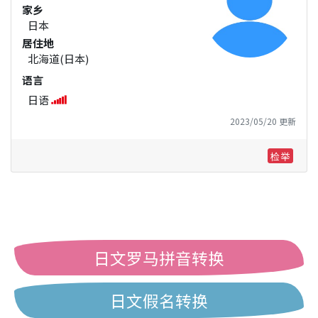
家乡
日本
居住地
北海道(日本)
语言
日语
2023/05/20 更新
检举
日文罗马拼音转换
日文假名转换