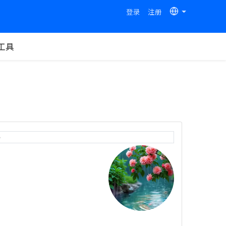
登录
注册
工具
e