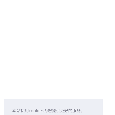
本站使用cookies为您提供更好的服务。