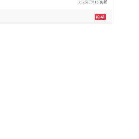
2025/08/15 更新
检举