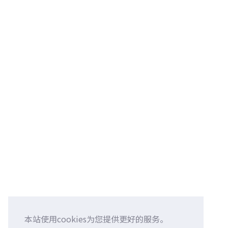
本站使用cookies为您提供更好的服务。