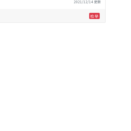
2021/12/14 更新
检举