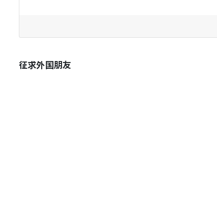
征求外国朋友