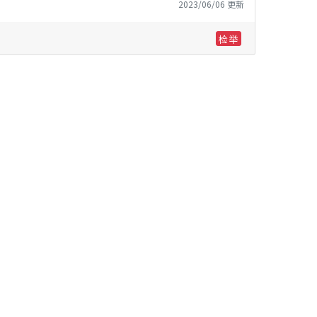
2023/06/06 更新
检举