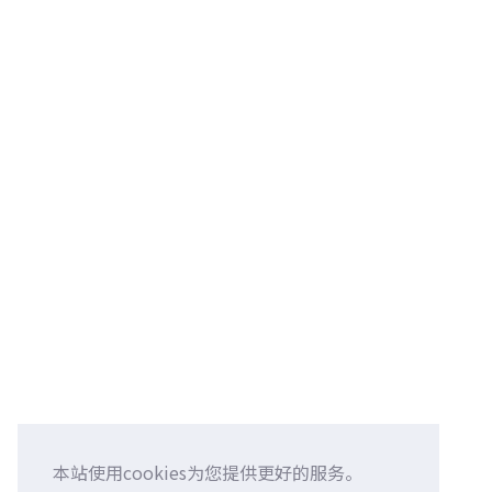
本站使用cookies为您提供更好的服务。