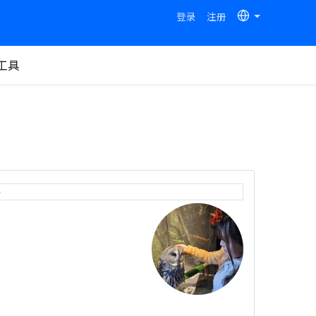
登录
注册
工具
e