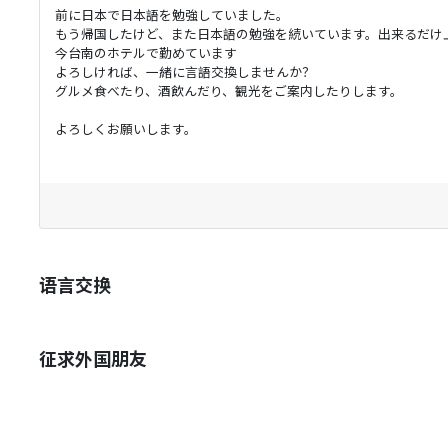
前に日本で日本語を勉強していました。
もう帰国したけど、また日本語の勉強を続いています。出来るだけ上
今台南のホテルで勤めています
よろしければ、一緒に言語交換しませんか？
グルメ食べたり、酒飲んだり、観光をご案内したりします。
よろしくお願いします。
语言交换
征求外国朋友