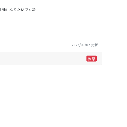
達になりたいです😊
2025/07/07 更新
检举