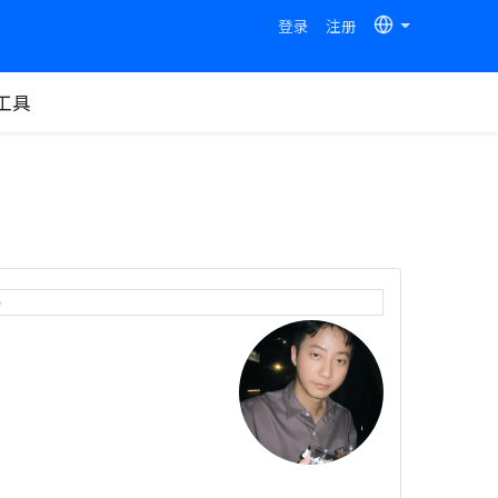
登录
注册
工具
e