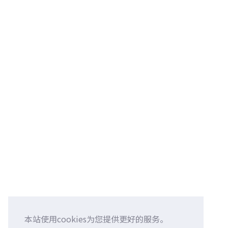
本站使用cookies为您提供更好的服务。