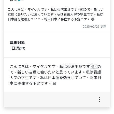
こんにちは、マイケルです。私は香港出身です🇭🇰ので、新しい
友達に会いたいと思っています。私は看護大学の学生です。私は
日本語を勉強していて、将来日本に移住する予定です。 😁
2025/02/26 更新
募集對象
日語
話者
こんにちは、マイケルです。私は香港出身です🇭🇰の
で、新しい友達に会いたいと思っています。私は看護
大学の学生です。私は日本語を勉強していて、将来日
本に移住する予定です。 😁