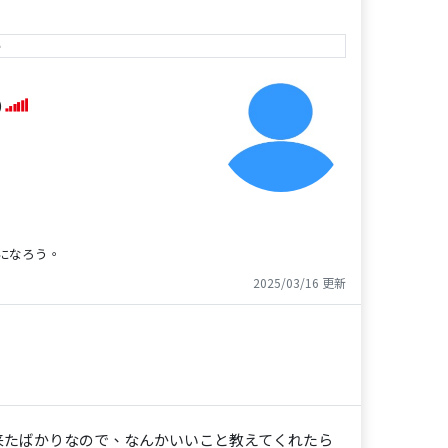
e
)
になろう。
2025/03/16 更新
来たばかりなので、なんかいいこと教えてくれたら