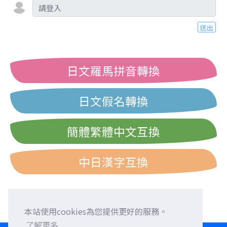
送出
日文羅馬拼音轉換
日文假名轉換
簡體繁體中文互換
中日漢字互換
本站使用cookies為您提供更好的服務。
了解更多