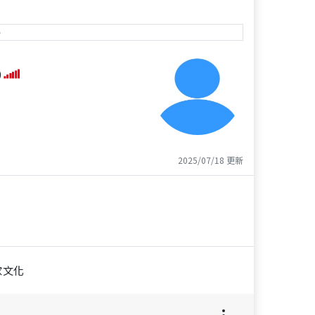
e
)
2025/07/18 更新
家文化